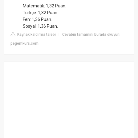
Matematik: 1,32 Puan.
Türkçe: 1,32 Puan.
Fen: 1,36 Puan.
Sosyal: 1,36 Puan.
Kaynak kaldırma talebi
Cevabın tamamını burada okuyun:
|
pegemkurs.com