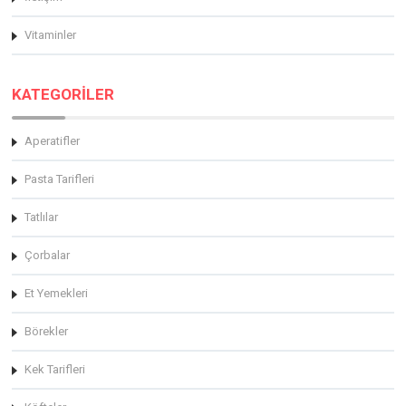
Vitaminler
KATEGORİLER
Aperatifler
Pasta Tarifleri
Tatlılar
Çorbalar
Et Yemekleri
Börekler
Kek Tarifleri