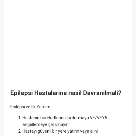
Epilepsi Hastalarina nasil Davranilmali?
Epilepsi ve İlk Yardım
Hastanın hareketlerini durdurmaya VE/VEYA
engellemeye çalışmayın!
Hastayı güvenli bir yere yatırın veya alın!