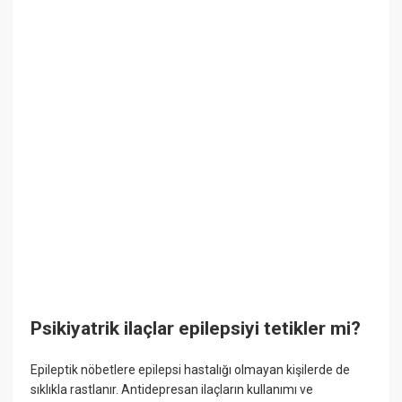
Psikiyatrik ilaçlar epilepsiyi tetikler mi?
Epileptik nöbetlere epilepsi hastalığı olmayan kişilerde de
sıklıkla rastlanır. Antidepresan ilaçların kullanımı ve