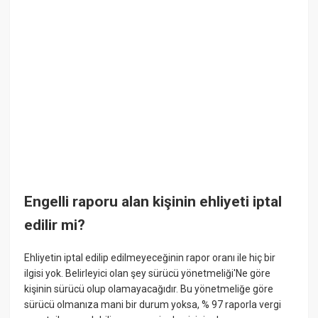
Engelli raporu alan kişinin ehliyeti iptal
edilir mi?
Ehliyetin iptal edilip edilmeyeceğinin rapor oranı ile hiç bir
ilgisi yok. Belirleyici olan şey sürücü yönetmeliği'Ne göre
kişinin sürücü olup olamayacağıdır. Bu yönetmeliğe göre
sürücü olmanıza mani bir durum yoksa, % 97 raporla vergi