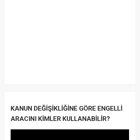
KANUN DEĞİŞİKLİĞİNE GÖRE ENGELLİ
ARACINI KİMLER KULLANABİLİR?