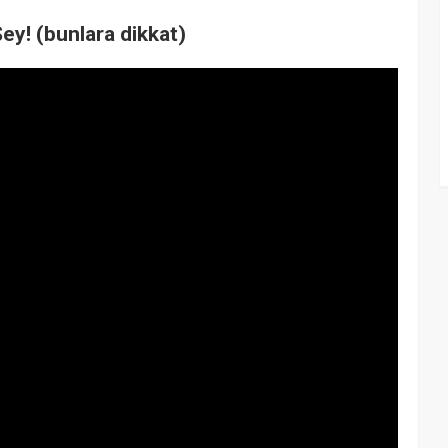
ey! (bunlara dikkat)