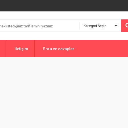
İletişim
Soru ve cevaplar