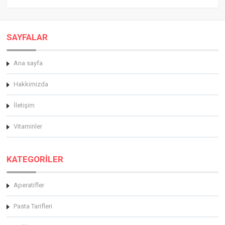
SAYFALAR
Ana sayfa
Hakkimizda
İletişim
Vitaminler
KATEGORİLER
Aperatifler
Pasta Tarifleri