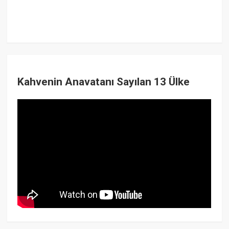
Kahvenin Anavatanı Sayılan 13 Ülke