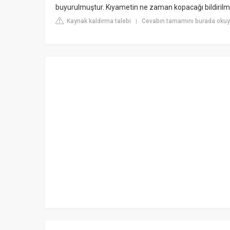
buyurulmuştur. Kıyametin ne zaman kopacağı bildirilm
Kaynak kaldırma talebi
Cevabın tamamını burada okuy
|