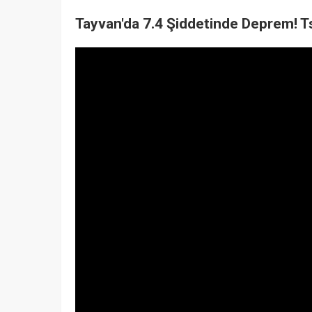
Tayvan'da 7.4 Şiddetinde Deprem! Ts