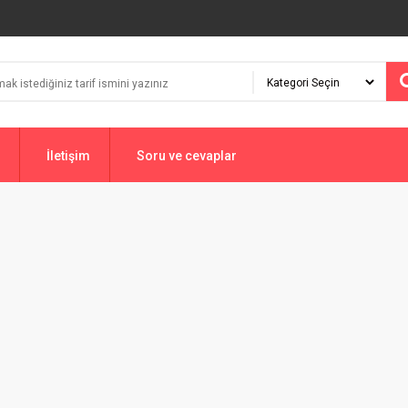
İletişim
Soru ve cevaplar