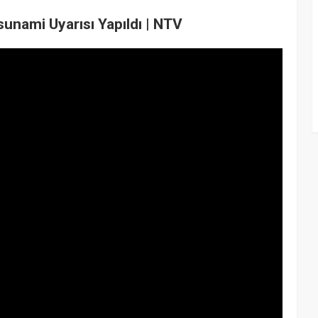
unami Uyarısı Yapıldı | NTV