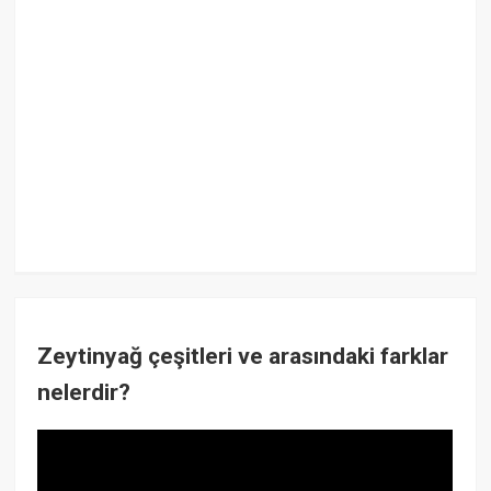
Zeytinyağ çeşitleri ve arasındaki farklar
nelerdir?