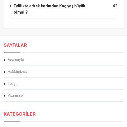
Evlilikte erkek kadından Kaç yaş büyük
42
olmalı?
SAYFALAR
Ana sayfa
Hakkimizda
İletişim
Vitaminler
KATEGORİLER