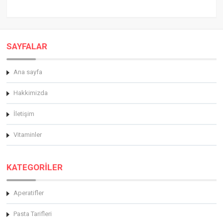
SAYFALAR
Ana sayfa
Hakkimizda
İletişim
Vitaminler
KATEGORİLER
Aperatifler
Pasta Tarifleri