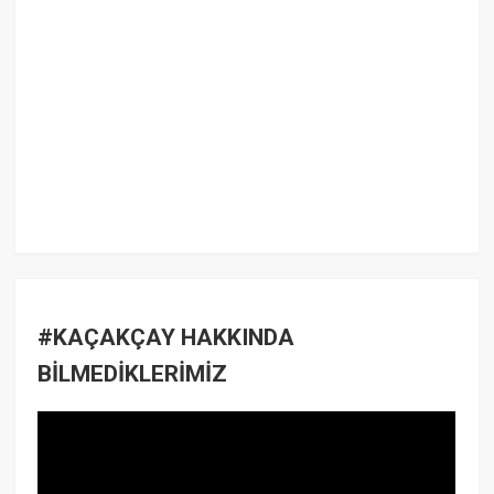
#KAÇAKÇAY HAKKINDA
BİLMEDİKLERİMİZ