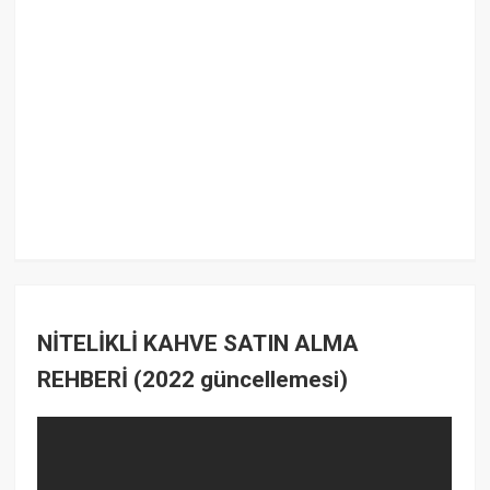
NİTELİKLİ KAHVE SATIN ALMA
REHBERİ (2022 güncellemesi)