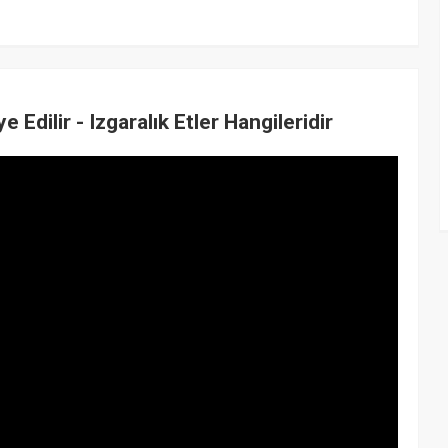
ye Edilir - Izgaralık Etler Hangileridir