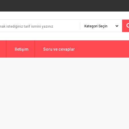
İletişim
Soru ve cevaplar