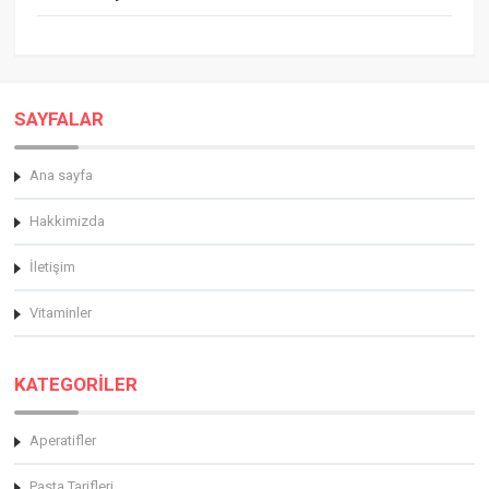
SAYFALAR
Ana sayfa
Hakkimizda
İletişim
Vitaminler
KATEGORİLER
Aperatifler
Pasta Tarifleri