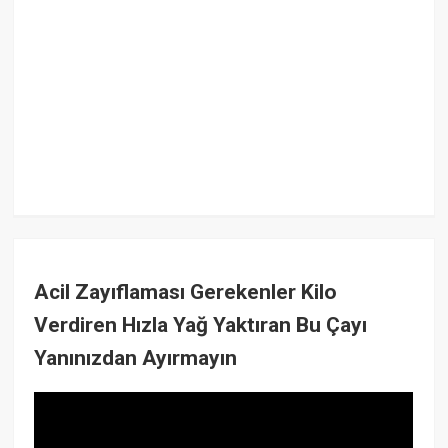
Acil Zayıflaması Gerekenler Kilo
Verdiren Hızla Yağ Yaktıran Bu Çayı
Yanınızdan Ayırmayın