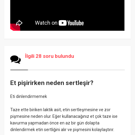
İlgili 28 soru bulundu
Et pişirirken neden sertleşir?
Eti dinlendirmemek
Taze ette biriken laktik asit, etin sertleşmesine ve zor
pişmesine neden olur. Eğer kullanacağınız et çok taze ise
kavurma yapmadan önce en az bir gün dolapta
dinlendirmek etin sertliğini alır ve pişmesini kolaylaştırır.