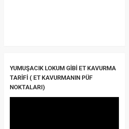
YUMUŞACIK LOKUM GİBİ ET KAVURMA
TARİFİ ( ET KAVURMANIN PÜF
NOKTALARI)