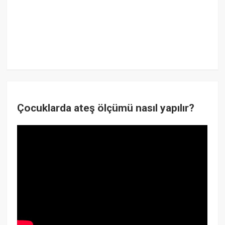
Çocuklarda ateş ölçümü nasıl yapılır?