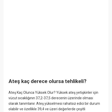
Ateş kaç derece olursa tehlikeli?
Ateş Kaç Olunca Yüksek Olur? Yüksek ateş yetişkinler için
vücut sıcaklığının 37,2-37,5 derecenin üzerinde olması
olarak tanımlanır. Ateş yükselmesi rahatsız edici bir durum
olabilir ve özellikle 39,4 ve üzeri değerlerde çeşitli