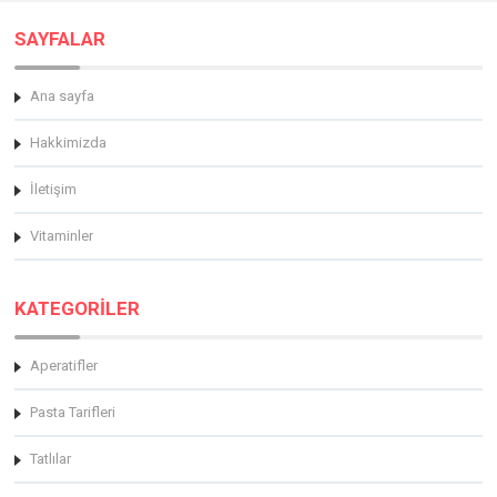
SAYFALAR
Ana sayfa
Hakkimizda
İletişim
Vitaminler
KATEGORİLER
Aperatifler
Pasta Tarifleri
Tatlılar