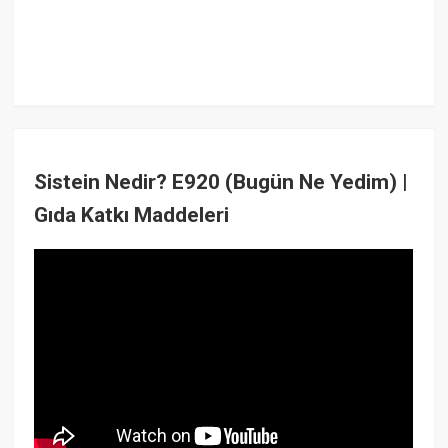
Sistein Nedir? E920 (Bugün Ne Yedim) |
Gıda Katkı Maddeleri