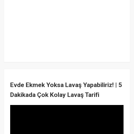
Evde Ekmek Yoksa Lavaş Yapabiliriz! | 5
Dakikada Çok Kolay Lavaş Tarifi