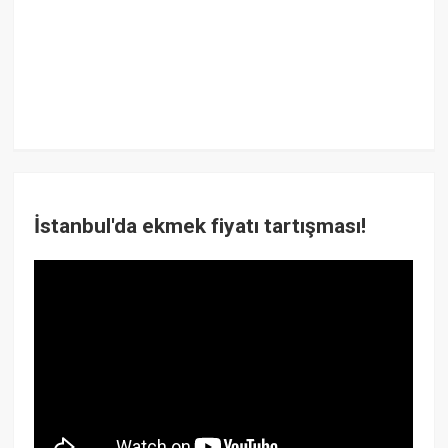
İstanbul'da ekmek fiyatı tartışması!