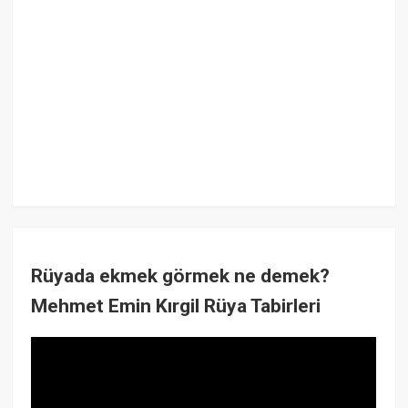
Rüyada ekmek görmek ne demek?
Mehmet Emin Kırgil Rüya Tabirleri