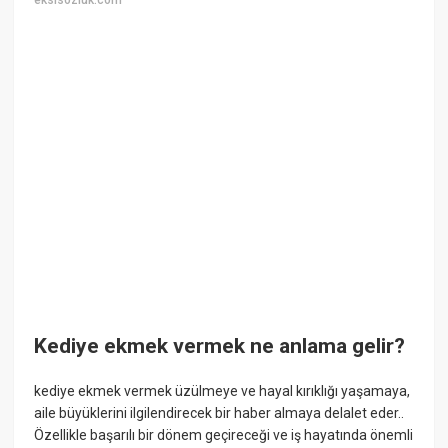
eksisozluk.com
Kediye ekmek vermek ne anlama gelir?
kediye ekmek vermek üzülmeye ve hayal kırıklığı yaşamaya,
aile büyüklerini ilgilendirecek bir haber almaya delalet eder..
Özellikle başarılı bir dönem geçireceği ve iş hayatında önemli