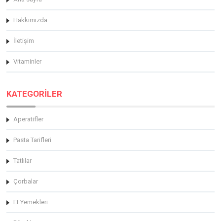
Hakkimizda
İletişim
Vitaminler
KATEGORİLER
Aperatifler
Pasta Tarifleri
Tatlılar
Çorbalar
Et Yemekleri