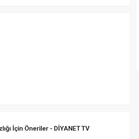
lığı İçin Öneriler - DİYANET TV