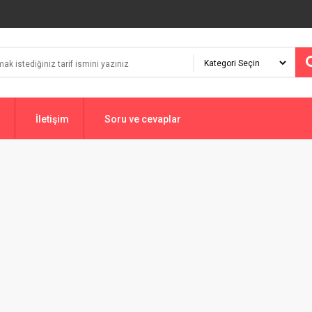
İletişim
Soru ve cevaplar