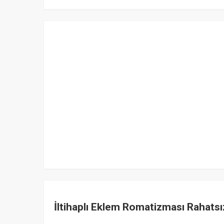
İltihaplı Eklem Romatizması Rahatsız