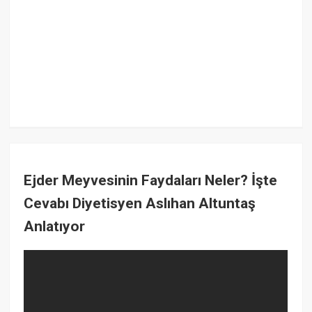
Ejder Meyvesinin Faydaları Neler? İşte
Cevabı Diyetisyen Aslıhan Altuntaş
Anlatıyor