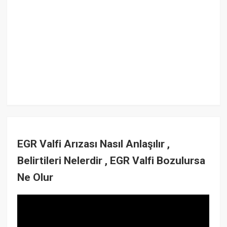
EGR Valfi Arızası Nasıl Anlaşılır ,
Belirtileri Nelerdir , EGR Valfi Bozulursa
Ne Olur