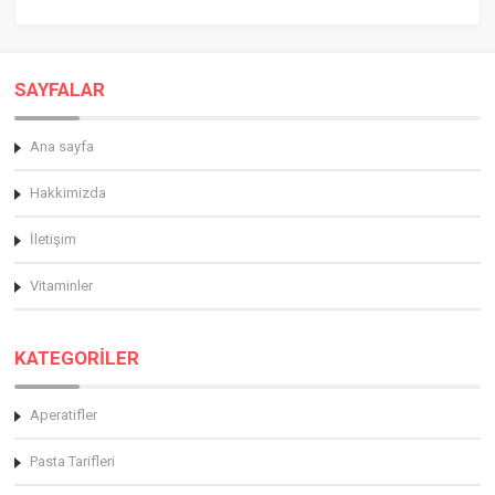
SAYFALAR
Ana sayfa
Hakkimizda
İletişim
Vitaminler
KATEGORİLER
Aperatifler
Pasta Tarifleri