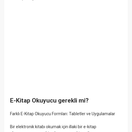
E-Kitap Okuyucu gerekli mi?
Farklı E-Kitap Okuyucu Formları: Tabletler ve Uygulamalar
Bir elektronik kitabı okumak için illaki bir e-kitap