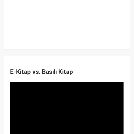
E-Kitap vs. Basılı Kitap