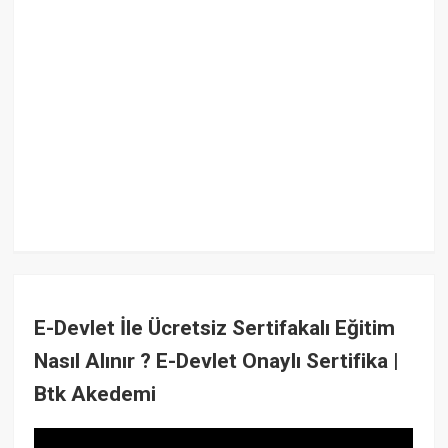
E-Devlet İle Ücretsiz Sertifakalı Eğitim
Nasıl Alınır ? E-Devlet Onaylı Sertifika |
Btk Akedemi