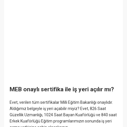
MEB onaylı sertifika ile iş yeri açılır mı?
Evet, verilen tüm sertifikalar Milli Eğitim Bakanlığı onaylıdır.
Aldığımız belgeyle iş yeri açabilir miyiz? Evet, 826 Saat
Güzellik Uzmanlığı, 1024 Saat Bayan Kuaförlüğü ve 840 saat
Erkek Kuaförlüğü Eğitim programlarımızın sonunda iş yeri