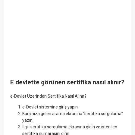
E devlette görünen sertifika nasıl alınır?
e-Devlet Üzerinden Sertifika Nasıl Alınır?
e-Devlet sistemine giriş yapın.
Karşınıza gelen arama ekranına “sertifika sorgulama”
yazın.
İlgili sertifika sorgulama ekranına gidin ve istenilen
sertifika numarasını girin.