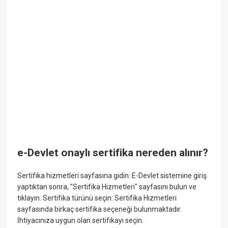
e-Devlet onaylı sertifika nereden alınır?
Sertifika hizmetleri sayfasına gidin: E-Devlet sistemine giriş
yaptıktan sonra, "Sertifika Hizmetleri" sayfasını bulun ve
tıklayın. Sertifika türünü seçin: Sertifika Hizmetleri
sayfasında birkaç sertifika seçeneği bulunmaktadır.
İhtiyacınıza uygun olan sertifikayı seçin.