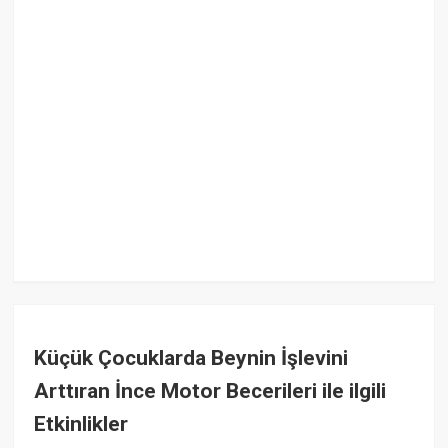
Küçük Çocuklarda Beynin İşlevini
Arttıran İnce Motor Becerileri ile ilgili
Etkinlikler