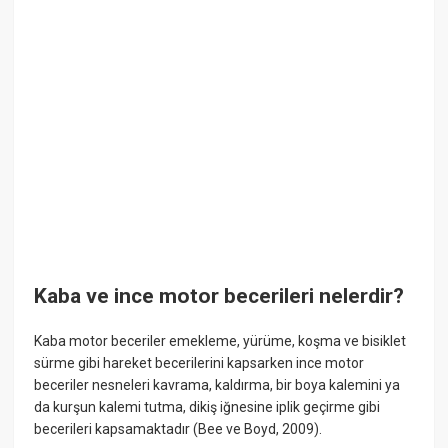
Kaba ve ince motor becerileri nelerdir?
Kaba motor beceriler emekleme, yürüme, koşma ve bisiklet
sürme gibi hareket becerilerini kapsarken ince motor
beceriler nesneleri kavrama, kaldırma, bir boya kalemini ya
da kurşun kalemi tutma, dikiş iğnesine iplik geçirme gibi
becerileri kapsamaktadır (Bee ve Boyd, 2009).