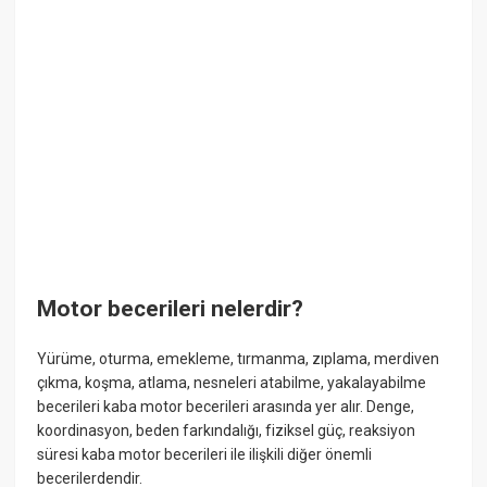
Motor becerileri nelerdir?
Yürüme, oturma, emekleme, tırmanma, zıplama, merdiven
çıkma, koşma, atlama, nesneleri atabilme, yakalayabilme
becerileri kaba motor becerileri arasında yer alır. Denge,
koordinasyon, beden farkındalığı, fiziksel güç, reaksiyon
süresi kaba motor becerileri ile ilişkili diğer önemli
becerilerdendir.