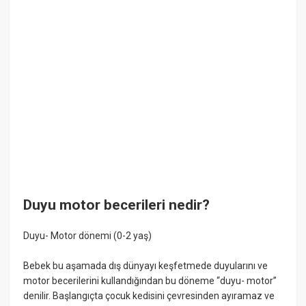
Duyu motor becerileri nedir?
Duyu- Motor dönemi (0-2 yaş)
Bebek bu aşamada dış dünyayı keşfetmede duyularını ve
motor becerilerini kullandığından bu döneme “duyu- motor”
denilir. Başlangıçta çocuk kedisini çevresinden ayıramaz ve