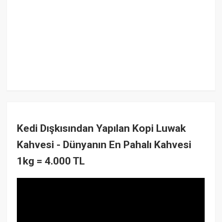
Kedi Dışkısından Yapılan Kopi Luwak
Kahvesi - Dünyanın En Pahalı Kahvesi
1kg = 4.000 TL