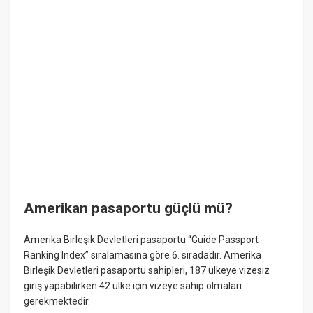
Amerikan pasaportu güçlü mü?
Amerika Birleşik Devletleri pasaportu “Guide Passport
Ranking Index” sıralamasına göre 6. sıradadır. Amerika
Birleşik Devletleri pasaportu sahipleri, 187 ülkeye vizesiz
giriş yapabilirken 42 ülke için vizeye sahip olmaları
gerekmektedir.