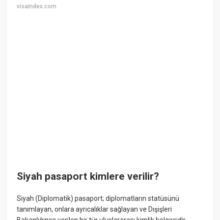
visaindex.com
Siyah pasaport kimlere verilir?
Siyah (Diplomatik) pasaport; diplomatların statüsünü
tanımlayan, onlara ayrıcalıklar sağlayan ve Dışişleri