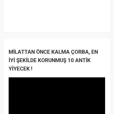
MİLATTAN ÖNCE KALMA ÇORBA, EN
İYİ ŞEKİLDE KORUNMUŞ 10 ANTİK
YİYECEK !