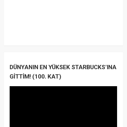
DÜNYANIN EN YÜKSEK STARBUCKS’INA
GİTTİM! (100. KAT)