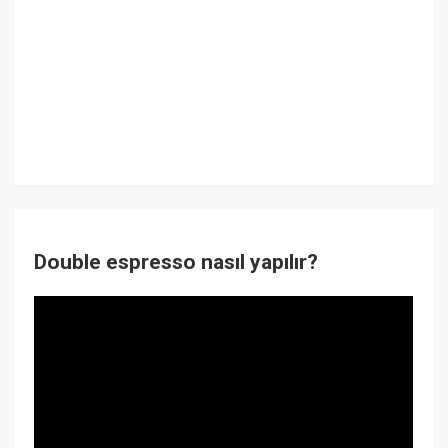
Double espresso nasıl yapılır?