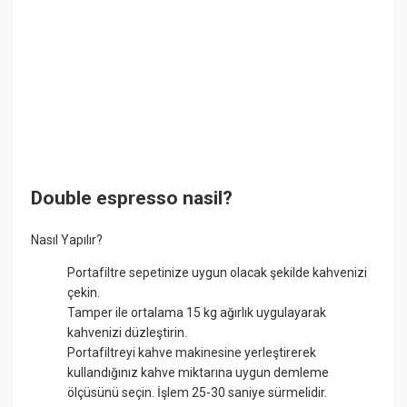
Double espresso nasil?
Nasıl Yapılır?
Portafiltre sepetinize uygun olacak şekilde kahvenizi
çekin.
Tamper ile ortalama 15 kg ağırlık uygulayarak
kahvenizi düzleştirin.
Portafiltreyi kahve makinesine yerleştirerek
kullandığınız kahve miktarına uygun demleme
ölçüsünü seçin. İşlem 25-30 saniye sürmelidir.