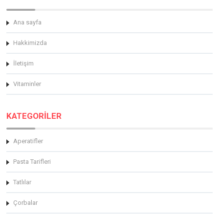
Ana sayfa
Hakkimizda
İletişim
Vitaminler
KATEGORİLER
Aperatifler
Pasta Tarifleri
Tatlılar
Çorbalar