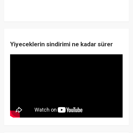
Yiyeceklerin sindirimi ne kadar sürer