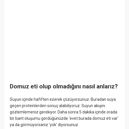
Domuz eti olup olmadığını nasıl anlarız?
Suyun içinde hafiften ezerek çözüyorsunuz. Buradan suya
geçen proteinlerden sonuç alabiliyoruz. Suyun akışını
gözlemlemeniz gerekiyor. Daha sonra 5 dakika içinde orada
bir bant oluşumu gördüğünüzde 'evet burada domuz eti var'
ya da görmüyorsanız 'yok' diyorsunuz.