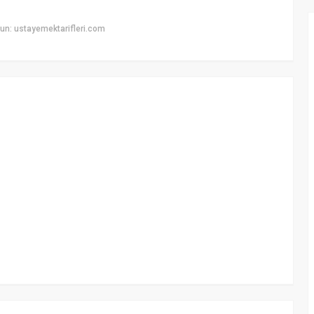
un: ustayemektarifleri.com