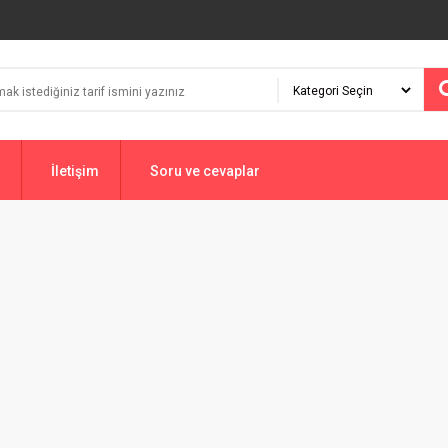
İletişim
Soru ve cevaplar