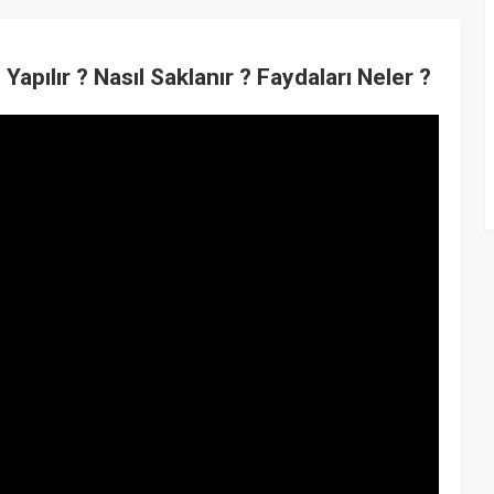
Yapılır ? Nasıl Saklanır ? Faydaları Neler ?