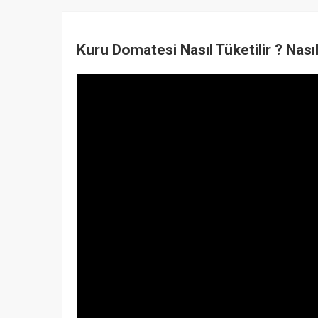
Kuru Domatesi Nasıl Tüketilir ? Nasıl 