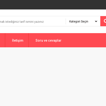
İletişim
Soru ve cevaplar