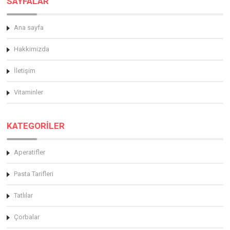
SAYFALAR
Ana sayfa
Hakkimizda
İletişim
Vitaminler
KATEGORİLER
Aperatifler
Pasta Tarifleri
Tatlılar
Çorbalar