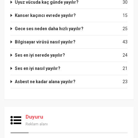
Uyuz vücuda kaç günde yayılır?
30
Kanser kaçıncı evrede yayılır?
15
Gece ses neden daha hızlı yayılır?
25
Bilgisayar virüsü nasıl yayılır?
43
Ses en iyi nerede yayılır?
24
Ses en iyi nasıl yayılır?
21
Asbest ne kadar alana yayılır?
23
Duyuru
Reklam alanı