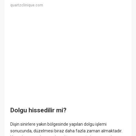
quartzclinique.com
Dolgu hissedilir mi?
Dişin sinirlere yakın bölgesinde yapılan dolgu işlemi
sonucunda, düzelmesi biraz daha fazla zaman almaktadır.