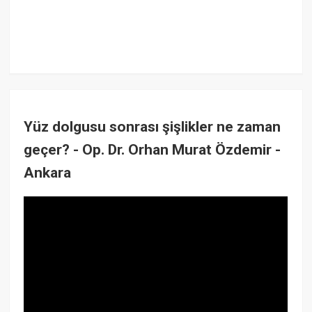
Yüz dolgusu sonrası şişlikler ne zaman
geçer? - Op. Dr. Orhan Murat Özdemir -
Ankara