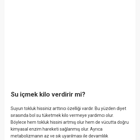
Su içmek kilo verdirir mi?
Suyun tokluk hissiniz arttırıcı özelliği vardır. Bu yüzden diyet
sırasında bol su tüketmek kilo vermeye yardımcı olur.
Böylece hem tokluk hissini artmış olur hem de vücutta doğru
kimyasal enzim hareketi sağlanmış olur. Ayrıca
metabolizmanın az ve sık uyarılması ile devamlılık