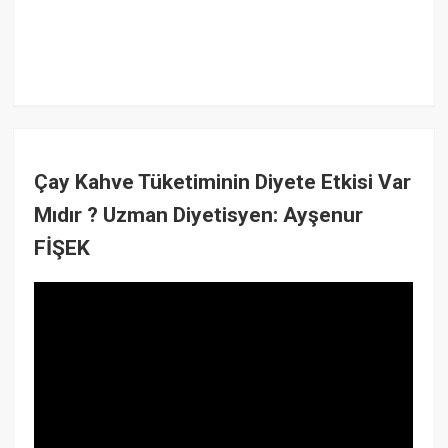
Çay Kahve Tüketiminin Diyete Etkisi Var
Mıdır ? Uzman Diyetisyen: Ayşenur
FİŞEK