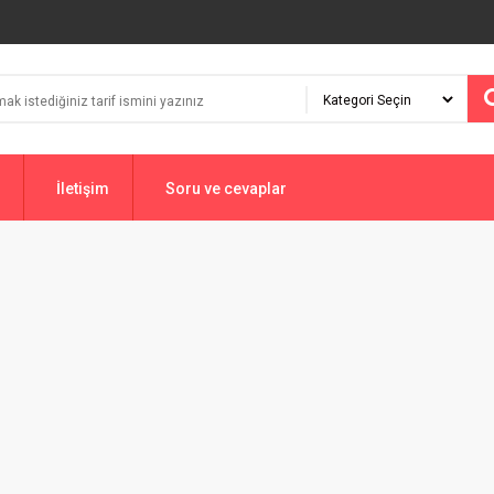
İletişim
Soru ve cevaplar