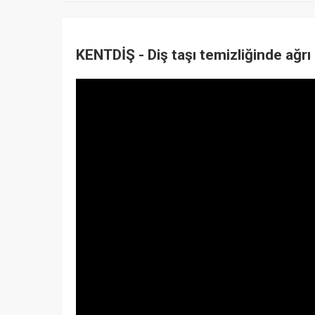
KENTDİŞ - Diş taşı temizliğinde ağrı 