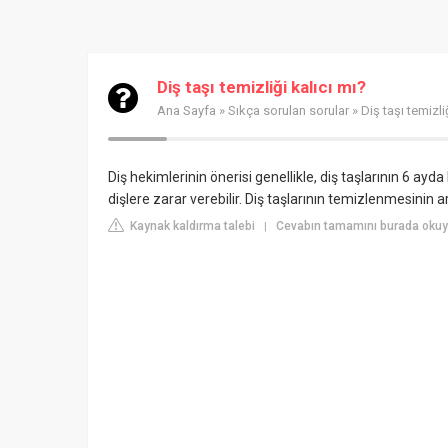
Diş taşı temizliği kalıcı mı?
Ana Sayfa
»
Sıkça sorulan sorular
» Diş taşı temizli
Diş hekimlerinin önerisi genellikle, diş taşlarının 6 ay
dişlere zarar verebilir. Diş taşlarının temizlenmesinin 
Kaynak kaldırma talebi
Cevabın tamamını burada okuy
|