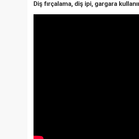
Diş fırçalama, diş ipi, gargara kullan