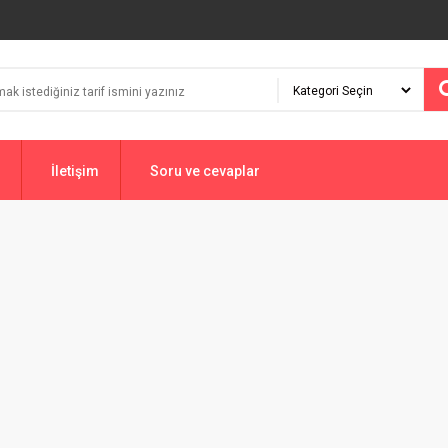
İletişim
Soru ve cevaplar