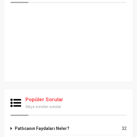
Popüler Sorular
Sıkça sorulan sorular
Patlıcanın Faydaları Neler?
32