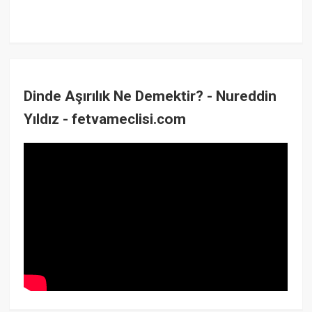
Dinde Aşırılık Ne Demektir? - Nureddin
Yıldız - fetvameclisi.com