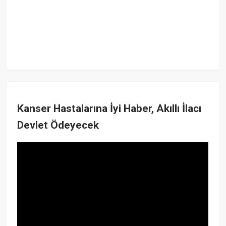
Kanser Hastalarına İyi Haber, Akıllı İlacı
Devlet Ödeyecek