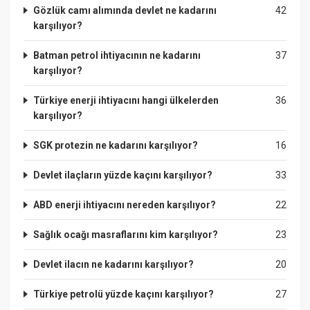
Gözlük camı alımında devlet ne kadarını
42
karşılıyor?
Batman petrol ihtiyacının ne kadarını
37
karşılıyor?
Türkiye enerji ihtiyacını hangi ülkelerden
36
karşılıyor?
SGK protezin ne kadarını karşılıyor?
16
Devlet ilaçların yüzde kaçını karşılıyor?
33
ABD enerji ihtiyacını nereden karşılıyor?
22
Sağlık ocağı masraflarını kim karşılıyor?
23
Devlet ilacın ne kadarını karşılıyor?
20
Türkiye petrolü yüzde kaçını karşılıyor?
27