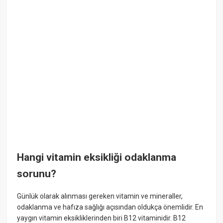
Hangi vitamin eksikliği odaklanma
sorunu?
Günlük olarak alınması gereken vitamin ve mineraller,
odaklanma ve hafıza sağlığı açısından oldukça önemlidir. En
yaygın vitamin eksikliklerinden biri B12 vitaminidir. B12