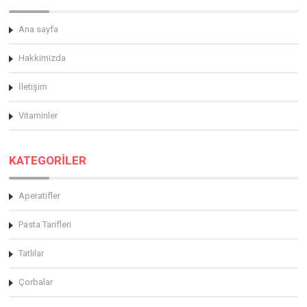
Ana sayfa
Hakkimizda
İletişim
Vitaminler
KATEGORİLER
Aperatifler
Pasta Tarifleri
Tatlılar
Çorbalar