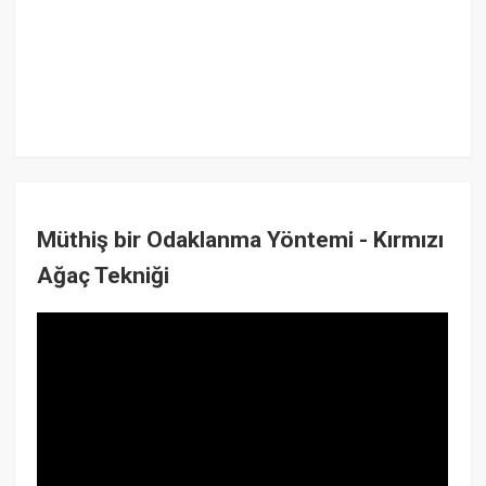
Müthiş bir Odaklanma Yöntemi - Kırmızı
Ağaç Tekniği