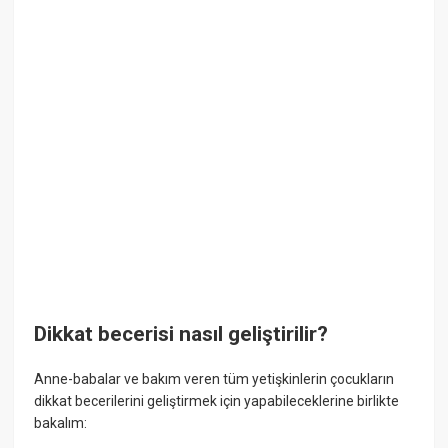
Dikkat becerisi nasıl geliştirilir?
Anne-babalar ve bakım veren tüm yetişkinlerin çocukların
dikkat becerilerini geliştirmek için yapabileceklerine birlikte
bakalım: