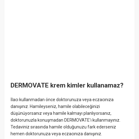
DERMOVATE krem kimler kullanamaz?
İlacı kullanmadan önce doktorunuza veya eczacınıza
danışınız. Hamileyseniz, hamile olabileceğinizi
düşünüyorsanız veya hamile kalmayı planlıyorsanız,
doktorunuzla konuşmadan DERMOVATE'ı kullanmayınız.
Tedaviniz sırasında hamile olduğunuzu fark ederseniz
hemen doktorunuza veya eczacınıza danışınız.