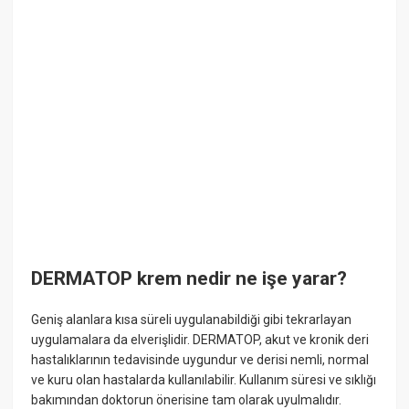
DERMATOP krem nedir ne işe yarar?
Geniş alanlara kısa süreli uygulanabildiği gibi tekrarlayan
uygulamalara da elverişlidir. DERMATOP, akut ve kronik deri
hastalıklarının tedavisinde uygundur ve derisi nemli, normal
ve kuru olan hastalarda kullanılabilir. Kullanım süresi ve sıklığı
bakımından doktorun önerisine tam olarak uyulmalıdır.