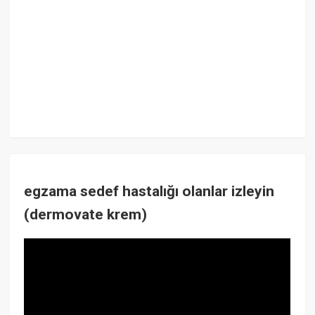
egzama sedef hastalığı olanlar izleyin
(dermovate krem)