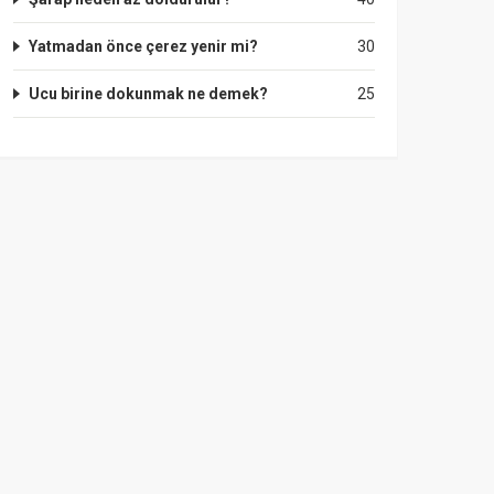
Yatmadan önce çerez yenir mi?
30
Ucu birine dokunmak ne demek?
25