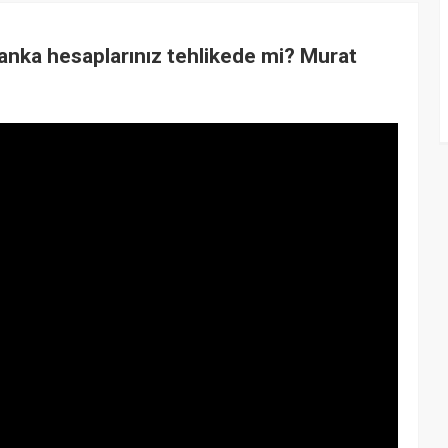
Banka hesaplarınız tehlikede mi? Murat