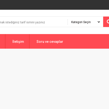
İletişim
Soru ve cevaplar