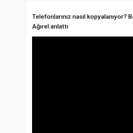
Telefonlarınız nasıl kopyalanıyor? 
Ağırel anlattı