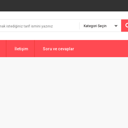
İletişim
Soru ve cevaplar