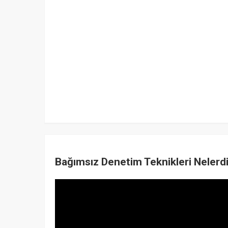
Bağımsız Denetim Teknikleri Nelerd