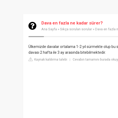
Dava en fazla ne kadar sürer?
Ana Sayfa
»
Sıkça sorulan sorular
» Dava en fazla 
Ülkemizde davalar ortalama 1-2 yıl sürmekte olup bu 
davası 2 hafta ile 3 ay arasında bitebilmektedir.
Kaynak kaldırma talebi
Cevabın tamamını burada okuy
|