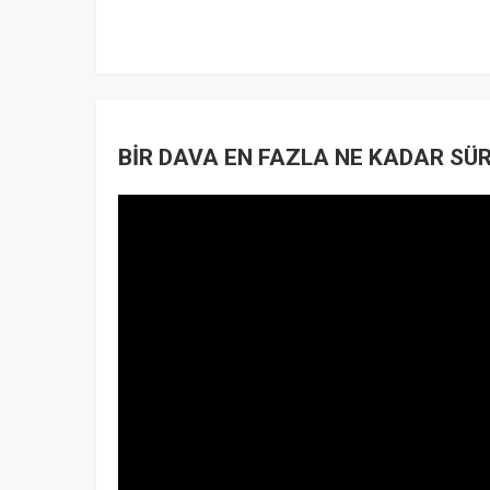
BİR DAVA EN FAZLA NE KADAR SÜ