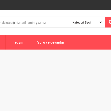
İletişim
Soru ve cevaplar