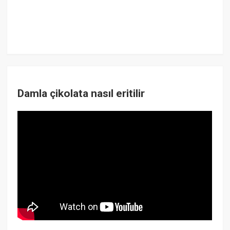
Damla çikolata nasıl eritilir