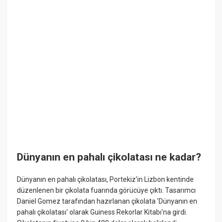
Dünyanın en pahalı çikolatası ne kadar?
Dünyanın en pahalı çikolatası, Portekiz'in Lizbon kentinde
düzenlenen bir çikolata fuarında görücüye çıktı. Tasarımcı
Daniel Gomez tarafından hazırlanan çikolata 'Dünyanın en
pahalı çikolatası' olarak Guiness Rekorlar Kitabı'na girdi.