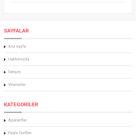
SAYFALAR
Ana sayfa
Hakkimizda
İletişim
Vitaminler
KATEGORİLER
Aperatifler
Pasta Tarifleri