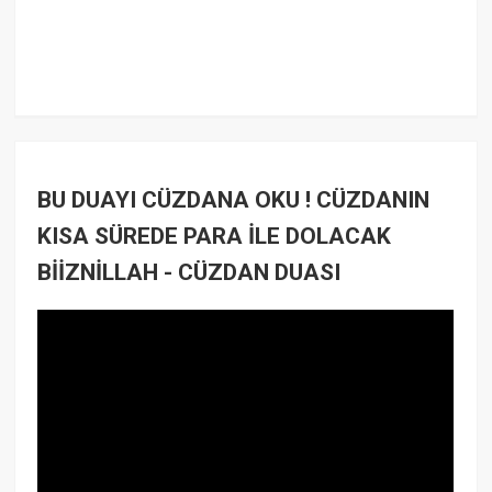
BU DUAYI CÜZDANA OKU ! CÜZDANIN
KISA SÜREDE PARA İLE DOLACAK
BİİZNİLLAH - CÜZDAN DUASI