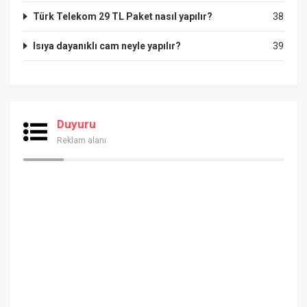
Türk Telekom 29 TL Paket nasıl yapılır?
38
Isıya dayanıklı cam neyle yapılır?
39
Duyuru
Reklam alanı