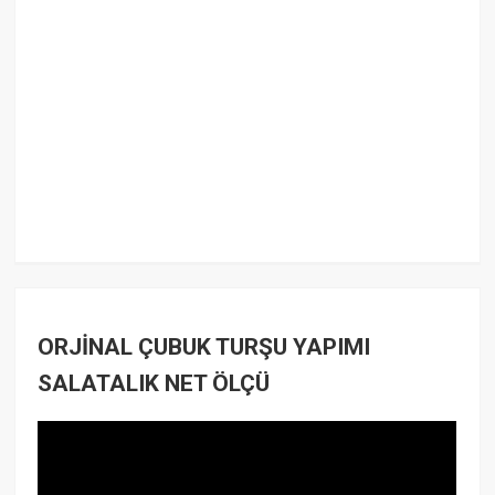
ORJİNAL ÇUBUK TURŞU YAPIMI
SALATALIK NET ÖLÇÜ