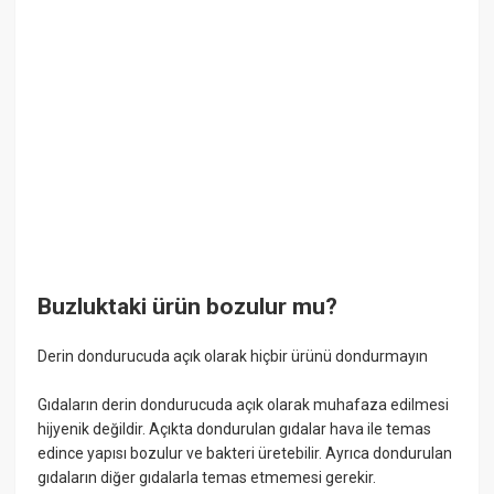
Buzluktaki ürün bozulur mu?
Derin dondurucuda açık olarak hiçbir ürünü dondurmayın
Gıdaların derin dondurucuda açık olarak muhafaza edilmesi
hijyenik değildir. Açıkta dondurulan gıdalar hava ile temas
edince yapısı bozulur ve bakteri üretebilir. Ayrıca dondurulan
gıdaların diğer gıdalarla temas etmemesi gerekir.