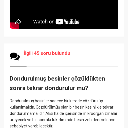
İlgili 45 soru bulundu
Dondurulmuş besinler çözüldükten
sonra tekrar dondurulur mu?
Dondurulmuş besinler sadece bir kerede çözdürülüp
kullanılmalıdır. Çözdürülmüş olan bir besin kesinlikle tekrar
dondurulmamalıdır. Aksi halde içerisinde mikroorganizmalar
üreyecek ve bir sonraki tüketiminde besin zehirlenmelerine
sebebiyet verebilecektir.