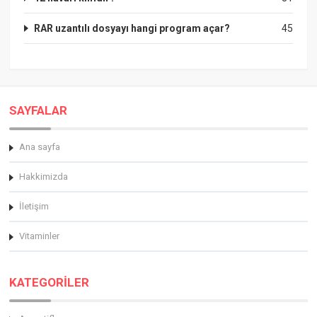
RAR uzantılı dosyayı hangi program açar?
45
SAYFALAR
Ana sayfa
Hakkimizda
İletişim
Vitaminler
KATEGORİLER