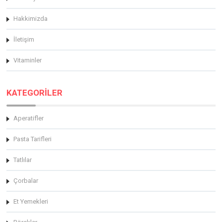
Hakkimizda
İletişim
Vitaminler
KATEGORİLER
Aperatifler
Pasta Tarifleri
Tatlılar
Çorbalar
Et Yemekleri